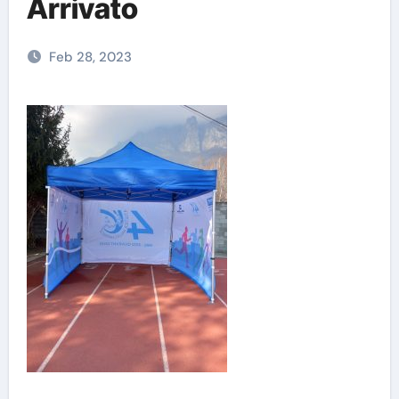
Arrivato
Feb 28, 2023