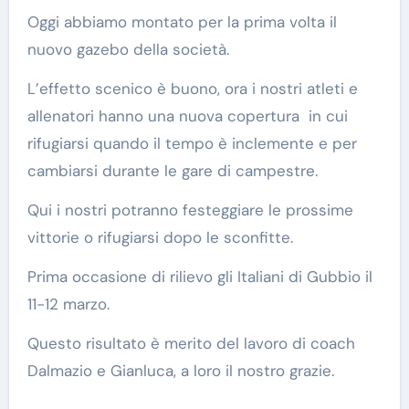
Oggi abbiamo montato per la prima volta il
nuovo gazebo della società.
L’effetto scenico è buono, ora i nostri atleti e
allenatori hanno una nuova copertura in cui
rifugiarsi quando il tempo è inclemente e per
cambiarsi durante le gare di campestre.
Qui i nostri potranno festeggiare le prossime
vittorie o rifugiarsi dopo le sconfitte.
Prima occasione di rilievo gli Italiani di Gubbio il
11-12 marzo.
Questo risultato è merito del lavoro di coach
Dalmazio e Gianluca, a loro il nostro grazie.