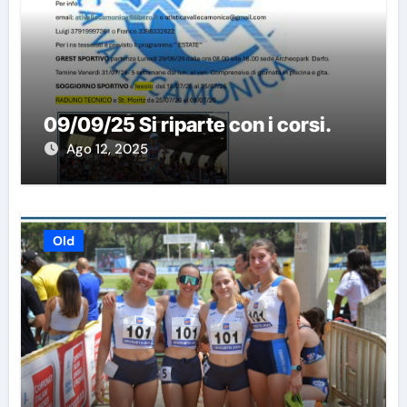
09/09/25 Si riparte con i corsi.
Ago 12, 2025
Old