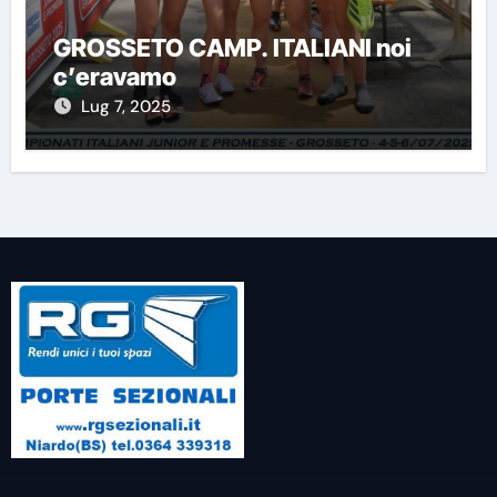
GROSSETO CAMP. ITALIANI noi
c’eravamo
Lug 7, 2025