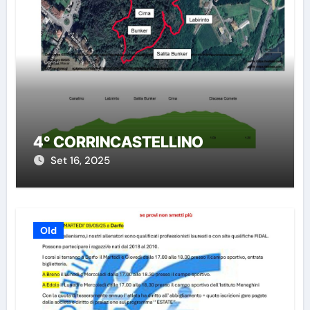
4° CORRINCASTELLINO
Set 16, 2025
Old