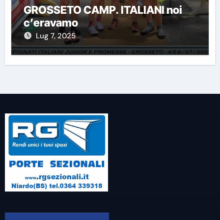
GROSSETO CAMP. ITALIANI noi
c’eravamo
Lug 7, 2025