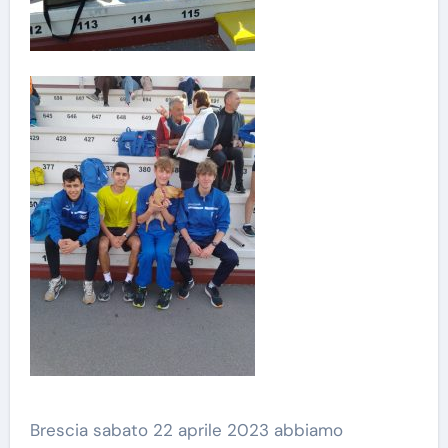
Brescia sabato 22 aprile 2023 abbiamo