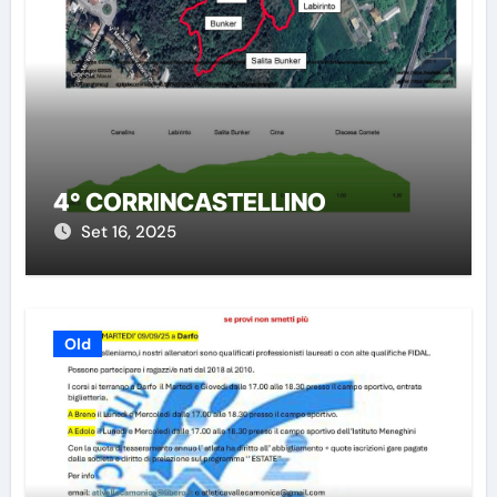
4° CORRINCASTELLINO
Set 16, 2025
Old