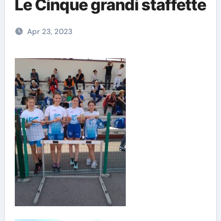
Le Cinque grandi staffette
Apr 23, 2023