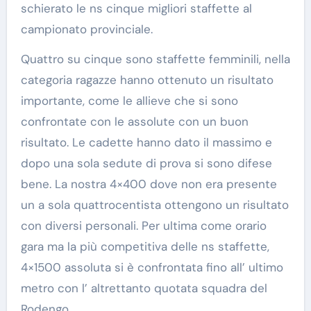
schierato le ns cinque migliori staffette al
campionato provinciale.
Quattro su cinque sono staffette femminili, nella
categoria ragazze hanno ottenuto un risultato
importante, come le allieve che si sono
confrontate con le assolute con un buon
risultato. Le cadette hanno dato il massimo e
dopo una sola sedute di prova si sono difese
bene. La nostra 4×400 dove non era presente
un a sola quattrocentista ottengono un risultato
con diversi personali. Per ultima come orario
gara ma la più competitiva delle ns staffette,
4×1500 assoluta si è confrontata fino all’ ultimo
metro con l’ altrettanto quotata squadra del
Rodengo.