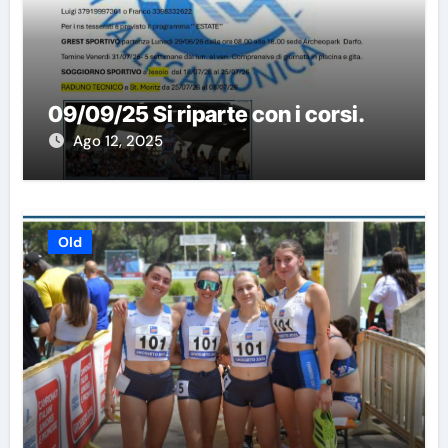
09/09/25 Si riparte con i corsi.
Ago 12, 2025
Old