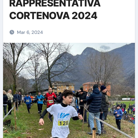
RAPPRESENTATIVA
CORTENOVA 2024
Mar 6, 2024