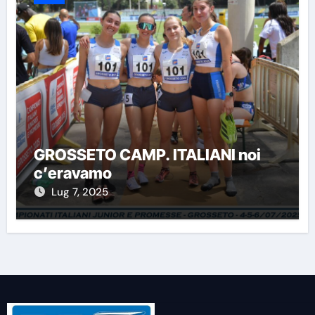
GROSSETO CAMP. ITALIANI noi
c’eravamo
Lug 7, 2025