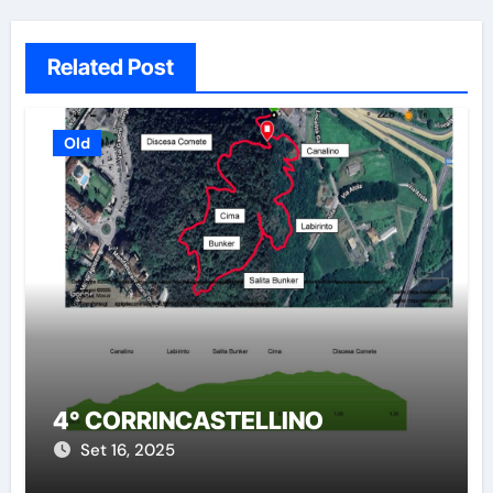
Related Post
Old
4° CORRINCASTELLINO
Set 16, 2025