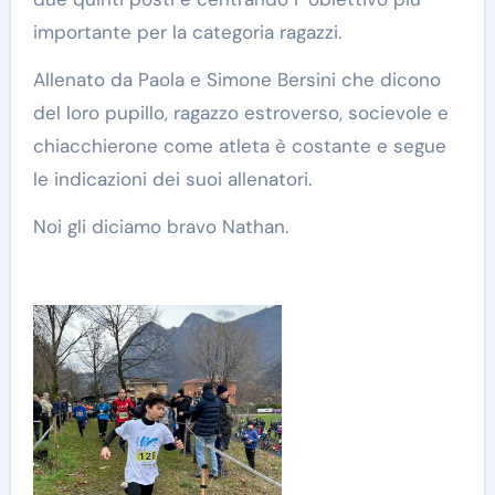
importante per la categoria ragazzi.
Allenato da Paola e Simone Bersini che dicono
del loro pupillo, ragazzo estroverso, socievole e
chiacchierone come atleta è costante e segue
le indicazioni dei suoi allenatori.
Noi gli diciamo bravo Nathan.