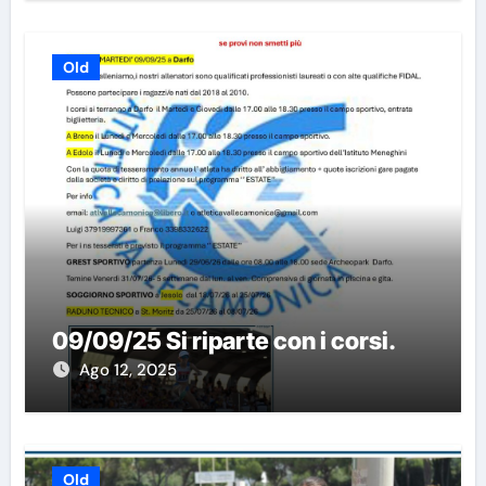
Old
09/09/25 Si riparte con i corsi.
Ago 12, 2025
Old