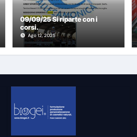
09/09/25 Si riparte con i
corsi.
Ago 12, 2025