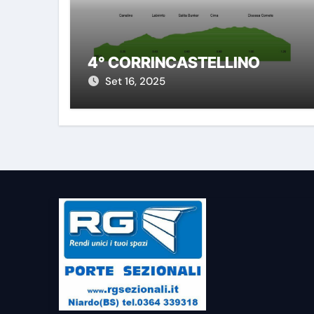
4° CORRINCASTELLINO
Set 16, 2025