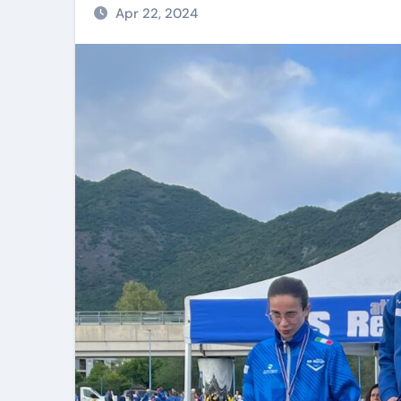
Apr 22, 2024