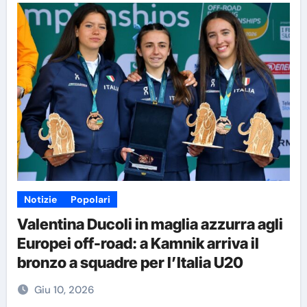
Notizie
Popolari
Valentina Ducoli in maglia azzurra agli
Europei off-road: a Kamnik arriva il
bronzo a squadre per l’Italia U20
Giu 10, 2026