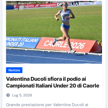
Notizie
Valentina Ducoli sfiora il podio ai
Campionati Italiani Under 20 di Caorle
Lug 5, 2026
Grande prestazione per Valentina Ducoli ai