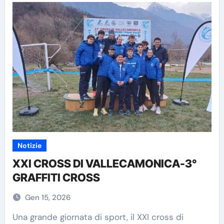
Notizie
XXI CROSS DI VALLECAMONICA-3°
GRAFFITI CROSS
Gen 15, 2026
Una grande giornata di sport, il XXI cross di