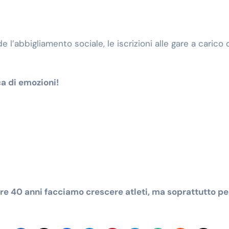
’abbigliamento sociale, le iscrizioni alle gare a carico de
a di emozioni!
tre 40 anni facciamo crescere atleti, ma soprattutto pe