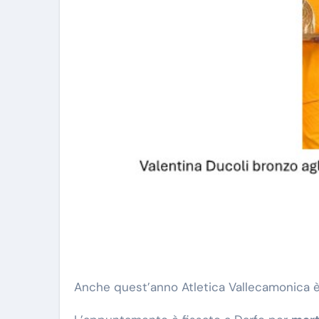
Anche quest’anno Atletica Vallecamonica è