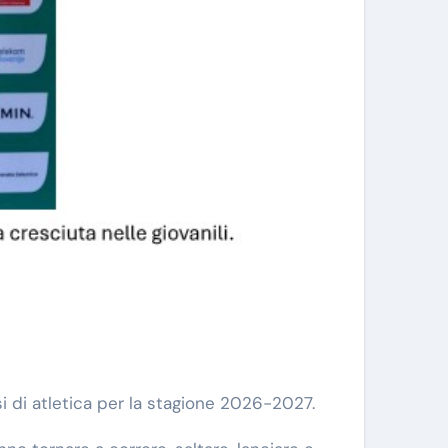
i di atletica per la stagione 2026-2027.