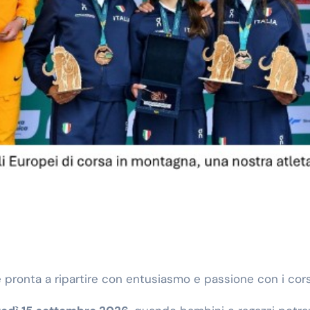
 pronta a ripartire con entusiasmo e passione con i cors