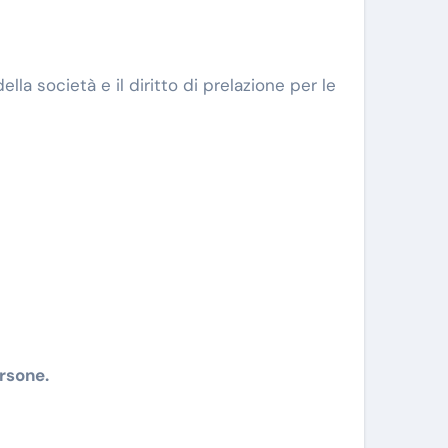
lla società e il diritto di prelazione per le
rsone.