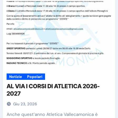
Notizie
Popolari
AL VIA I CORSI DI ATLETICA 2026-
2027
Giu 23, 2026
Anche quest’anno Atletica Vallecamonica è