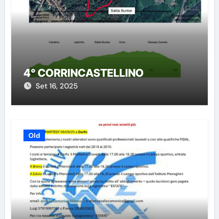
4° CORRINCASTELLINO
Set 16, 2025
Old