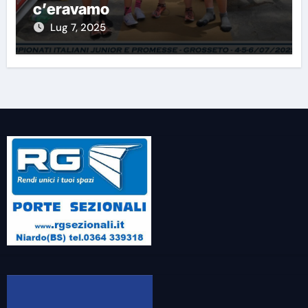
c’eravamo
Lug 7, 2025