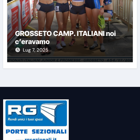
GROSSETO CAMP. ITALIANI noi
c’eravamo
Lug 7, 2025