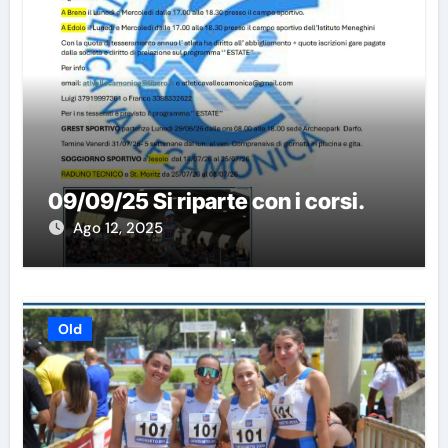
09/09/25 Si riparte con i corsi.
Ago 12, 2025
Old